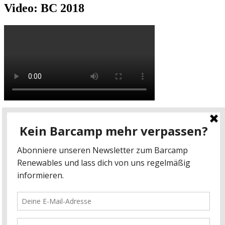
Video: BC 2018
Video: BC 2017