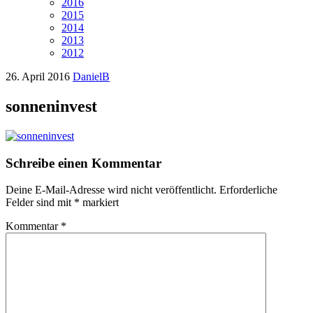
2016
2015
2014
2013
2012
26. April 2016
DanielB
sonneninvest
Schreibe einen Kommentar
Deine E-Mail-Adresse wird nicht veröffentlicht.
Erforderliche
Felder sind mit
*
markiert
Kommentar
*