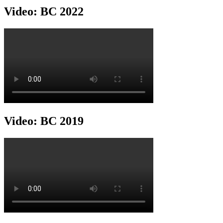
Video: BC 2022
Video: BC 2019