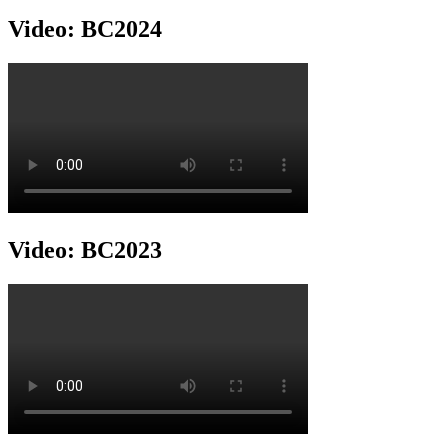
Video: BC2024
Video: BC2023