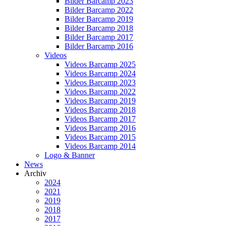
Bilder Barcamp 2023
Bilder Barcamp 2022
Bilder Barcamp 2019
Bilder Barcamp 2018
Bilder Barcamp 2017
Bilder Barcamp 2016
Videos
Videos Barcamp 2025
Videos Barcamp 2024
Videos Barcamp 2023
Videos Barcamp 2022
Videos Barcamp 2019
Videos Barcamp 2018
Videos Barcamp 2017
Videos Barcamp 2016
Videos Barcamp 2015
Videos Barcamp 2014
Logo & Banner
News
Archiv
2024
2021
2019
2018
2017