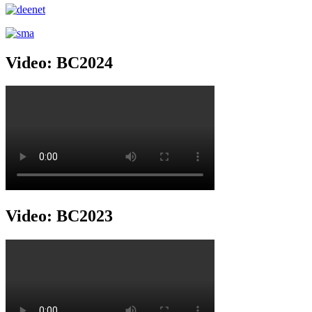
Video: BC2024
Video: BC2023