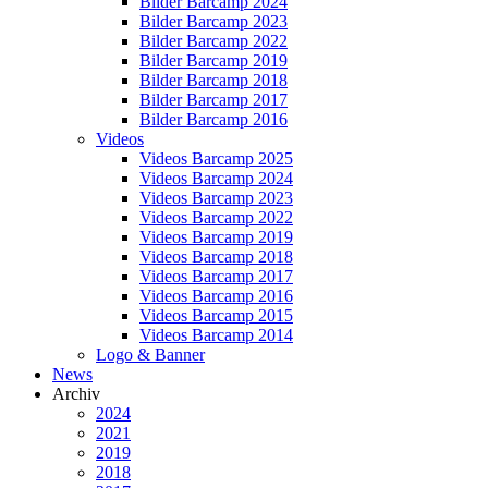
Bilder Barcamp 2024
Bilder Barcamp 2023
Bilder Barcamp 2022
Bilder Barcamp 2019
Bilder Barcamp 2018
Bilder Barcamp 2017
Bilder Barcamp 2016
Videos
Videos Barcamp 2025
Videos Barcamp 2024
Videos Barcamp 2023
Videos Barcamp 2022
Videos Barcamp 2019
Videos Barcamp 2018
Videos Barcamp 2017
Videos Barcamp 2016
Videos Barcamp 2015
Videos Barcamp 2014
Logo & Banner
News
Archiv
2024
2021
2019
2018