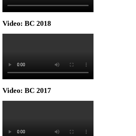
Video: BC 2018
Video: BC 2017