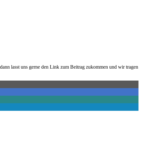
dann lasst uns gerne den Link zum Beitrag zukommen und wir tragen