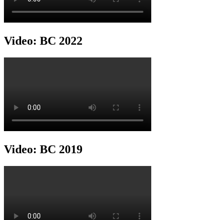
Video: BC 2022
Video: BC 2019