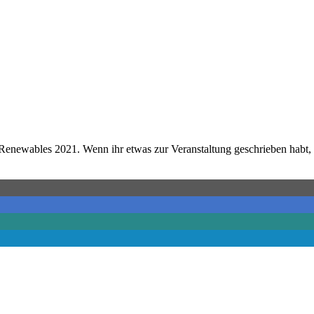
enewables 2021. Wenn ihr etwas zur Veranstaltung geschrieben habt, 