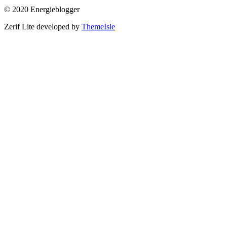
© 2020 Energieblogger
Zerif Lite
developed by
ThemeIsle