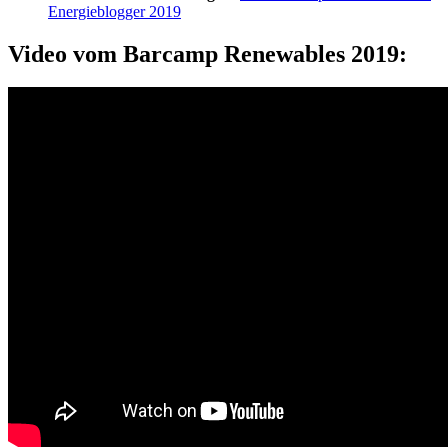
Energieblogger 2019
Video vom Barcamp Renewables 2019: