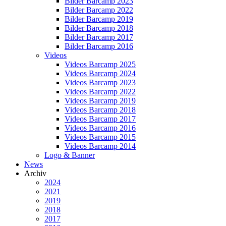
Bilder Barcamp 2023
Bilder Barcamp 2022
Bilder Barcamp 2019
Bilder Barcamp 2018
Bilder Barcamp 2017
Bilder Barcamp 2016
Videos
Videos Barcamp 2025
Videos Barcamp 2024
Videos Barcamp 2023
Videos Barcamp 2022
Videos Barcamp 2019
Videos Barcamp 2018
Videos Barcamp 2017
Videos Barcamp 2016
Videos Barcamp 2015
Videos Barcamp 2014
Logo & Banner
News
Archiv
2024
2021
2019
2018
2017