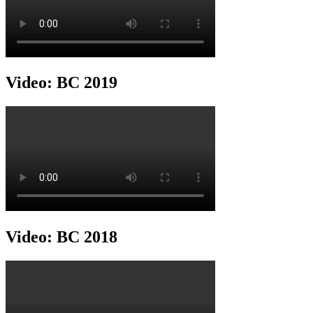
Video: BC 2019
Video: BC 2018