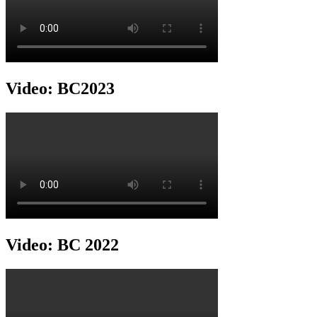
Video: BC2023
Video: BC 2022