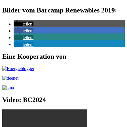
Bilder vom Barcamp Renewables 2019:
teilen
teilen
teilen
teilen
Eine Kooperation von
Video: BC2024