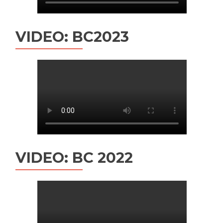
VIDEO: BC2023
VIDEO: BC 2022