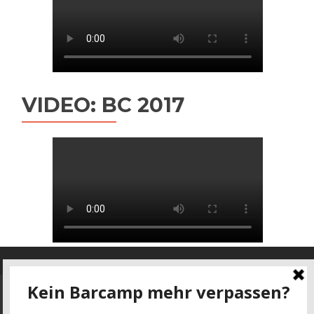
VIDEO: BC 2017
Datenschutz
-
Impressum