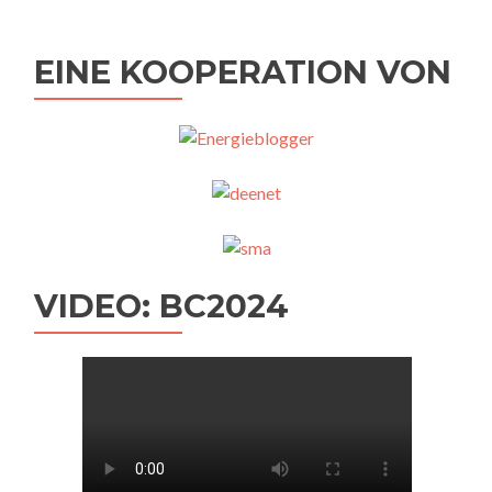
EINE KOOPERATION VON
VIDEO: BC2024