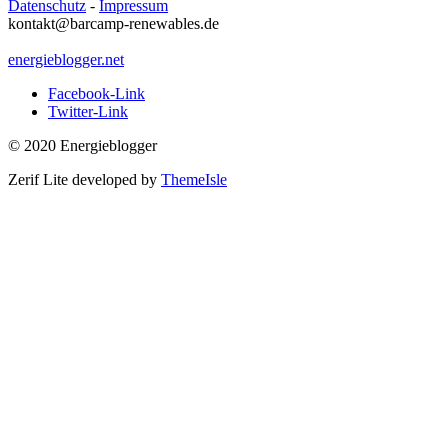
Datenschutz
-
Impressum
kontakt@barcamp-renewables.de
energieblogger.net
Facebook-Link
Twitter-Link
© 2020 Energieblogger
Zerif Lite
developed by
ThemeIsle