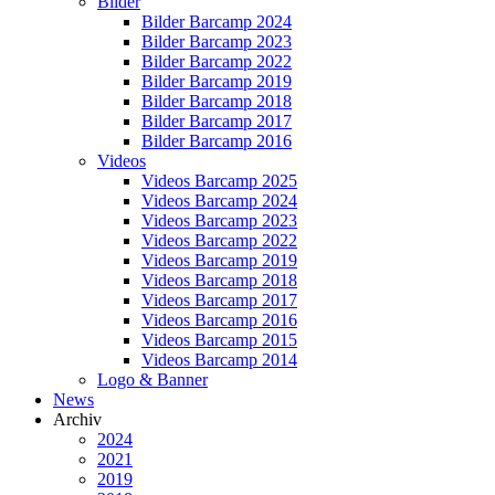
Bilder
Bilder Barcamp 2024
Bilder Barcamp 2023
Bilder Barcamp 2022
Bilder Barcamp 2019
Bilder Barcamp 2018
Bilder Barcamp 2017
Bilder Barcamp 2016
Videos
Videos Barcamp 2025
Videos Barcamp 2024
Videos Barcamp 2023
Videos Barcamp 2022
Videos Barcamp 2019
Videos Barcamp 2018
Videos Barcamp 2017
Videos Barcamp 2016
Videos Barcamp 2015
Videos Barcamp 2014
Logo & Banner
News
Archiv
2024
2021
2019