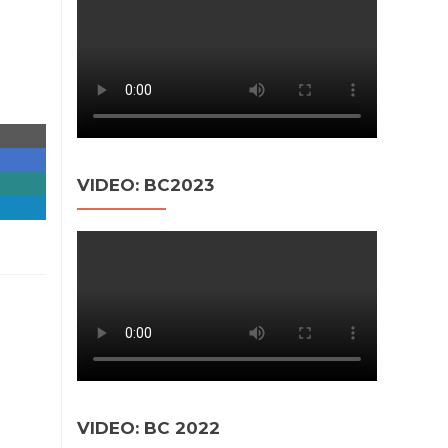
VIDEO: BC2023
VIDEO: BC 2022