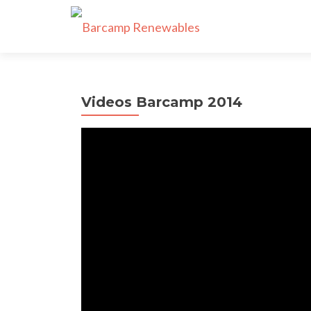
Videos Barcamp 2014