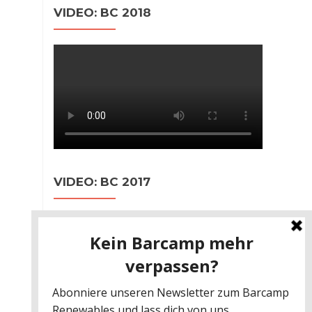
VIDEO: BC 2018
VIDEO: BC 2017