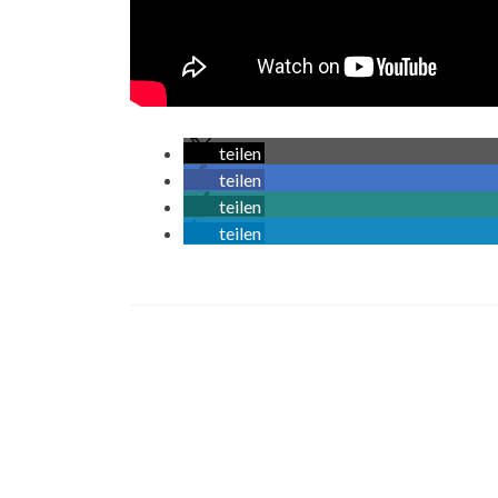
teilen
teilen
teilen
teilen