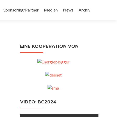
Sponsoring/Partner
Medien
News
Archiv
EINE KOOPERATION VON
VIDEO: BC2024