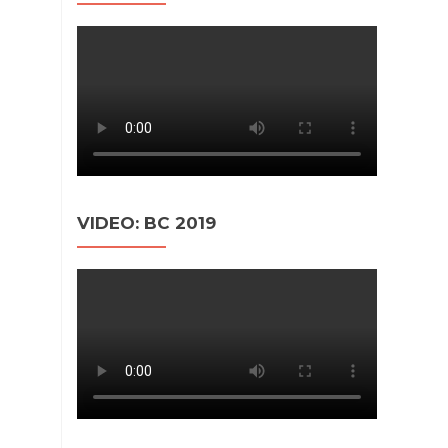
VIDEO: BC 2019