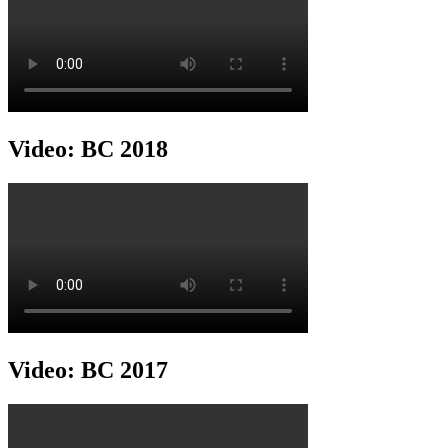
Video: BC 2018
Video: BC 2017