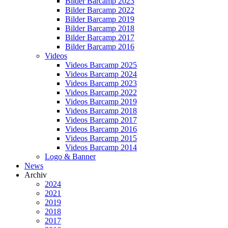
Bilder Barcamp 2023
Bilder Barcamp 2022
Bilder Barcamp 2019
Bilder Barcamp 2018
Bilder Barcamp 2017
Bilder Barcamp 2016
Videos
Videos Barcamp 2025
Videos Barcamp 2024
Videos Barcamp 2023
Videos Barcamp 2022
Videos Barcamp 2019
Videos Barcamp 2018
Videos Barcamp 2017
Videos Barcamp 2016
Videos Barcamp 2015
Videos Barcamp 2014
Logo & Banner
News
Archiv
2024
2021
2019
2018
2017