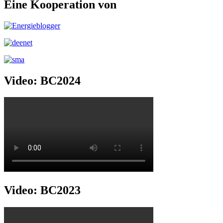
Eine Kooperation von
Video: BC2024
Video: BC2023