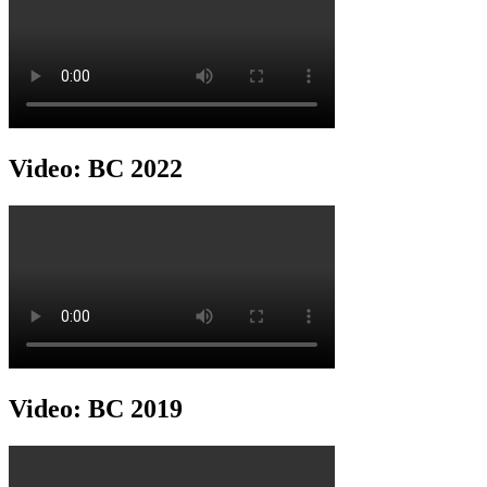
Video: BC 2022
Video: BC 2019