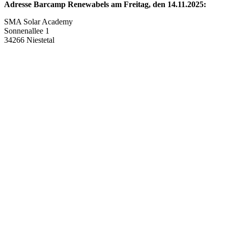
Adresse Barcamp Renewabels am Freitag, den 14.11.2025:
SMA Solar Academy
Sonnenallee 1
34266 Niestetal