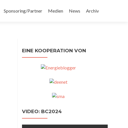
Sponsoring/Partner
Medien
News
Archiv
EINE KOOPERATION VON
VIDEO: BC2024