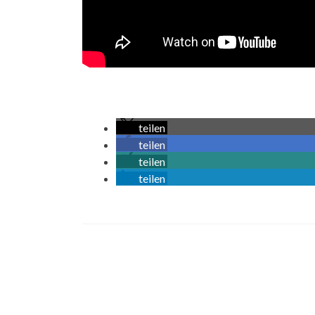
teilen
teilen
teilen
teilen