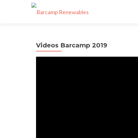
Videos Barcamp 2019