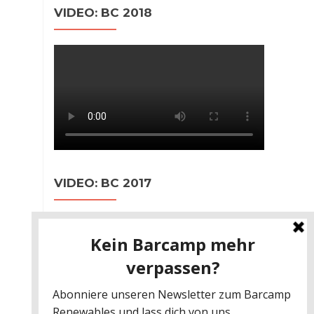
VIDEO: BC 2018
VIDEO: BC 2017