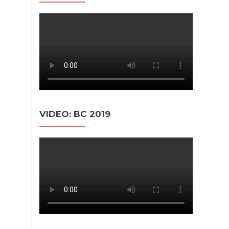
VIDEO: BC 2019