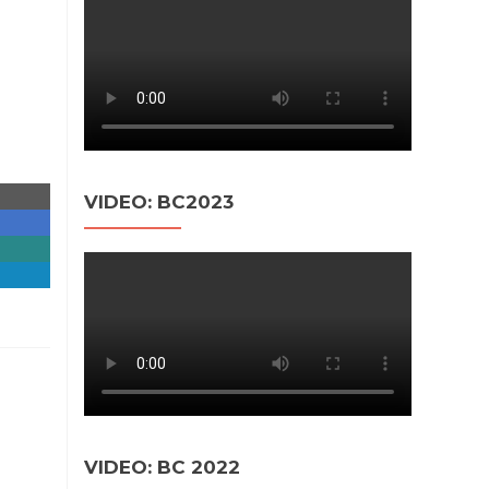
VIDEO: BC2023
VIDEO: BC 2022