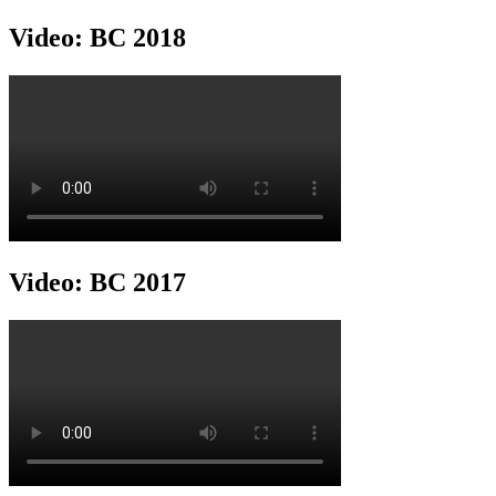
Video: BC 2018
Video: BC 2017