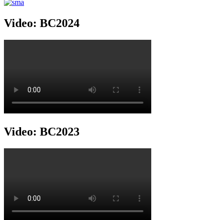
Video: BC2024
Video: BC2023