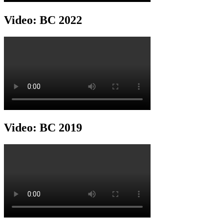
Video: BC 2022
Video: BC 2019