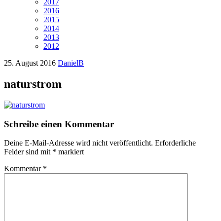
2017
2016
2015
2014
2013
2012
25. August 2016
DanielB
naturstrom
Schreibe einen Kommentar
Deine E-Mail-Adresse wird nicht veröffentlicht.
Erforderliche
Felder sind mit
*
markiert
Kommentar
*