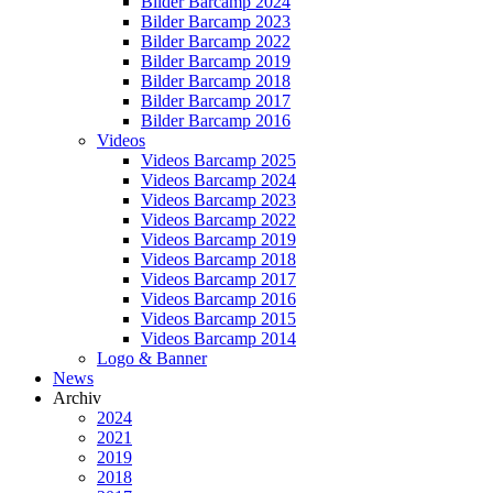
Bilder Barcamp 2024
Bilder Barcamp 2023
Bilder Barcamp 2022
Bilder Barcamp 2019
Bilder Barcamp 2018
Bilder Barcamp 2017
Bilder Barcamp 2016
Videos
Videos Barcamp 2025
Videos Barcamp 2024
Videos Barcamp 2023
Videos Barcamp 2022
Videos Barcamp 2019
Videos Barcamp 2018
Videos Barcamp 2017
Videos Barcamp 2016
Videos Barcamp 2015
Videos Barcamp 2014
Logo & Banner
News
Archiv
2024
2021
2019
2018