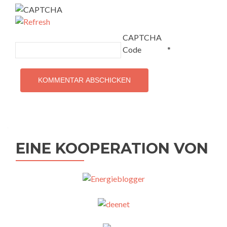
CAPTCHA
Code
*
EINE KOOPERATION VON