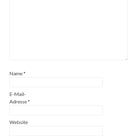
Name
*
E-Mail-
Adresse
*
Website