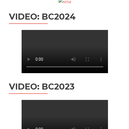
VIDEO: BC2024
VIDEO: BC2023