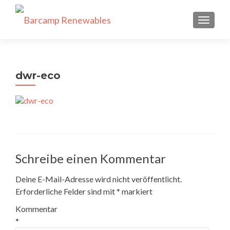
SCHALT
dwr-eco
Schreibe einen Kommentar
Deine E-Mail-Adresse wird nicht veröffentlicht.
Erforderliche Felder sind mit
*
markiert
Kommentar
*