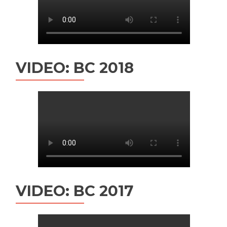
VIDEO: BC 2018
VIDEO: BC 2017