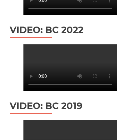
VIDEO: BC 2022
VIDEO: BC 2019