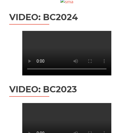
VIDEO: BC2024
VIDEO: BC2023