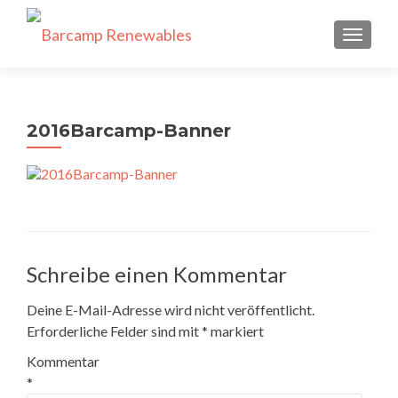
SCHALT
2016Barcamp-Banner
Schreibe einen Kommentar
Deine E-Mail-Adresse wird nicht veröffentlicht.
Erforderliche Felder sind mit
*
markiert
Kommentar
*