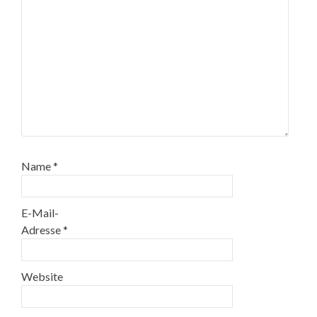
Name
*
E-Mail-
Adresse
*
Website