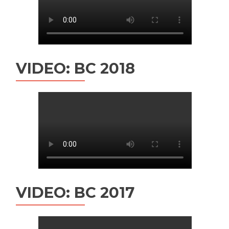
VIDEO: BC 2018
VIDEO: BC 2017