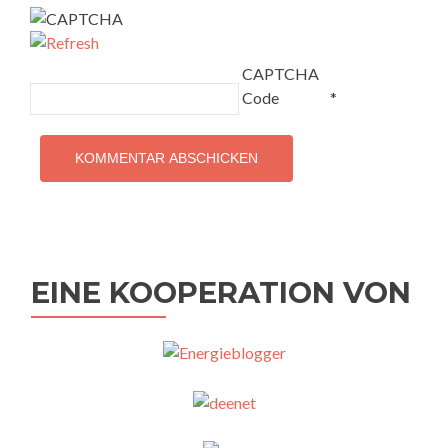
CAPTCHA
Code
*
EINE KOOPERATION VON