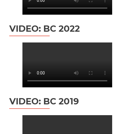
VIDEO: BC 2022
VIDEO: BC 2019