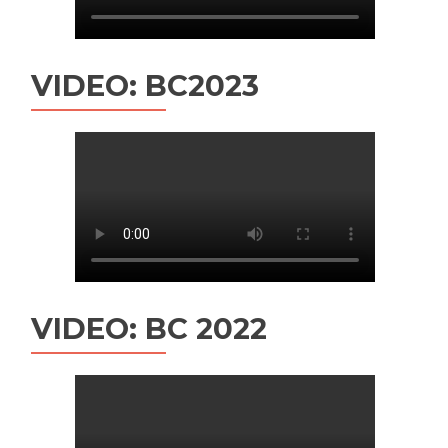
VIDEO: BC2023
VIDEO: BC 2022