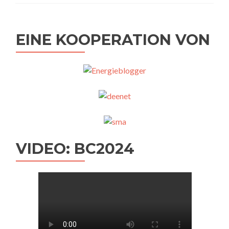
EINE KOOPERATION VON
VIDEO: BC2024