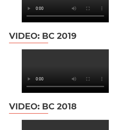
VIDEO: BC 2019
VIDEO: BC 2018