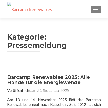
SCHALT
Kategorie:
Pressemeldung
Barcamp Renewables 2025: Alle
Hände für die Energiewende
Veröffentlicht am
24. September 2025
Am 13. und 14. November 2025 lädt das Barcamp
Renewables erneut nach Kassel ein. Seit 2012 hat sich