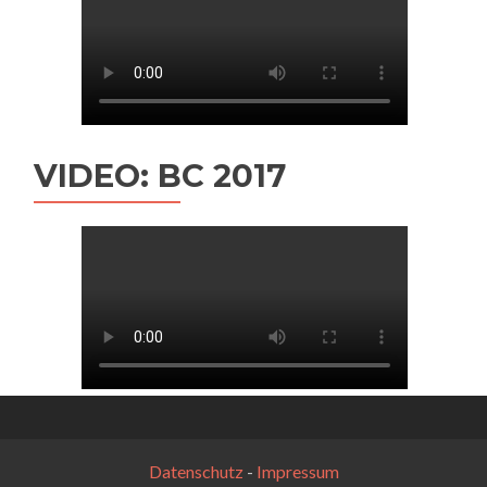
VIDEO: BC 2017
Datenschutz
-
Impressum