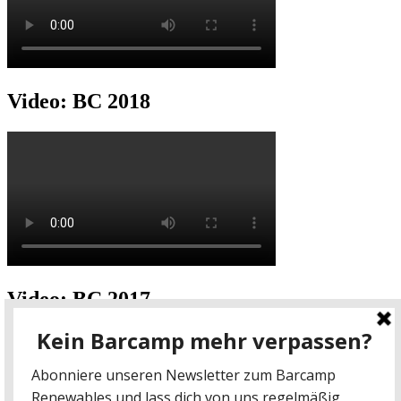
Video: BC 2018
Video: BC 2017