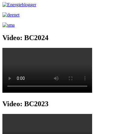
Video: BC2024
Video: BC2023