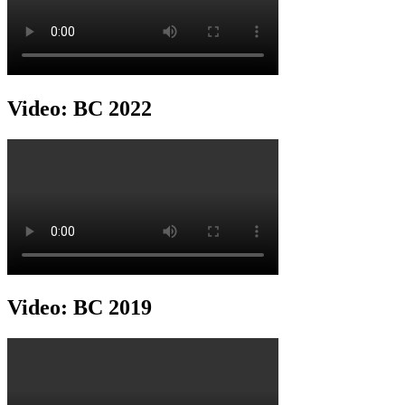
Video: BC 2022
Video: BC 2019