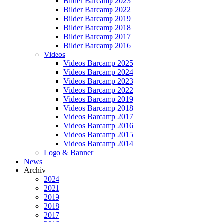
Bilder Barcamp 2023
Bilder Barcamp 2022
Bilder Barcamp 2019
Bilder Barcamp 2018
Bilder Barcamp 2017
Bilder Barcamp 2016
Videos
Videos Barcamp 2025
Videos Barcamp 2024
Videos Barcamp 2023
Videos Barcamp 2022
Videos Barcamp 2019
Videos Barcamp 2018
Videos Barcamp 2017
Videos Barcamp 2016
Videos Barcamp 2015
Videos Barcamp 2014
Logo & Banner
News
Archiv
2024
2021
2019
2018
2017