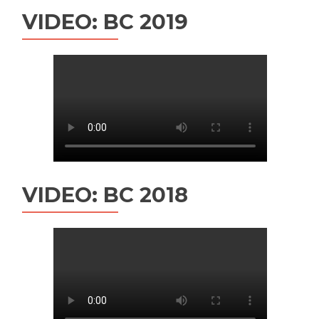
VIDEO: BC 2019
VIDEO: BC 2018