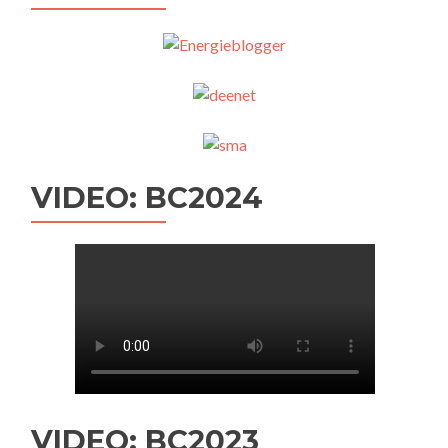
VIDEO: BC2024
VIDEO: BC2023