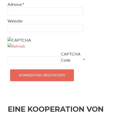
Adresse
*
Website
CAPTCHA
Code
*
EINE KOOPERATION VON