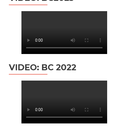
VIDEO: BC 2022