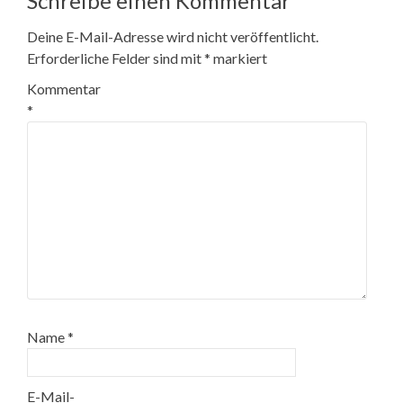
Schreibe einen Kommentar
Deine E-Mail-Adresse wird nicht veröffentlicht.
Erforderliche Felder sind mit
*
markiert
Kommentar
*
Name
*
E-Mail-