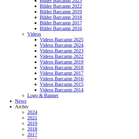
Bilder Barcamp 2023
Bilder Barcamp 2022
Bilder Barcamp 2019
Bilder Barcamp 2018
Bilder Barcamp 2017
Bilder Barcamp 2016
Videos
Videos Barcamp 2025
Videos Barcamp 2024
Videos Barcamp 2023
Videos Barcamp 2022
Videos Barcamp 2019
Videos Barcamp 2018
Videos Barcamp 2017
Videos Barcamp 2016
Videos Barcamp 2015
Videos Barcamp 2014
Logo & Banner
News
Archiv
2024
2021
2019
2018
2017