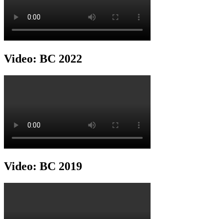
Video: BC 2022
Video: BC 2019