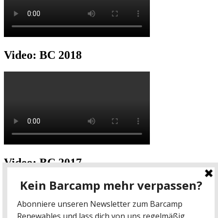
Video: BC 2018
Video: BC 2017