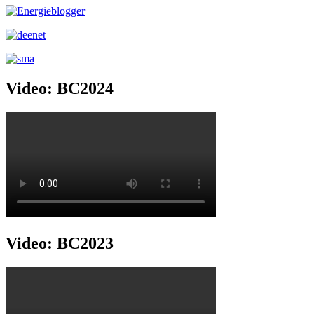
Video: BC2024
Video: BC2023