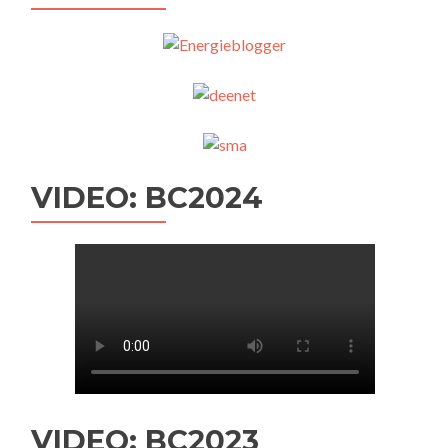
VIDEO: BC2024
VIDEO: BC2023