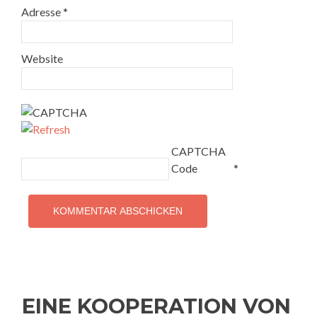
Adresse
*
Website
CAPTCHA
Code
*
EINE KOOPERATION VON