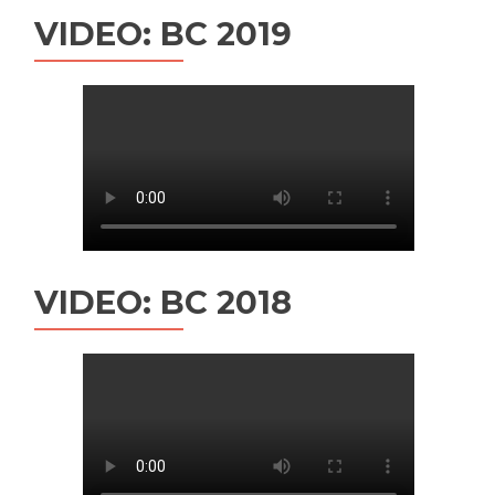
VIDEO: BC 2019
VIDEO: BC 2018