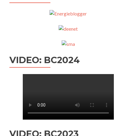
VIDEO: BC2024
VIDEO: BC2023