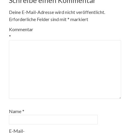
Schreibe einen Kommentar
Deine E-Mail-Adresse wird nicht veröffentlicht.
Erforderliche Felder sind mit
*
markiert
Kommentar
*
Name
*
E-Mail-