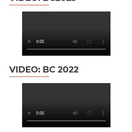
VIDEO: BC 2022