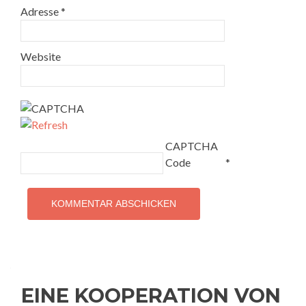
Adresse
*
Website
CAPTCHA
Code
*
EINE KOOPERATION VON