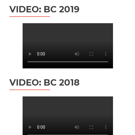
VIDEO: BC 2019
VIDEO: BC 2018