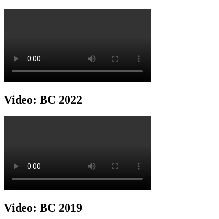
Video: BC 2022
Video: BC 2019