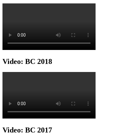
Video: BC 2018
Video: BC 2017