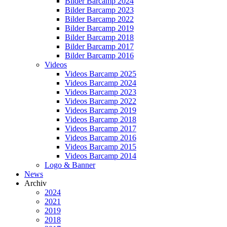
Bilder Barcamp 2024
Bilder Barcamp 2023
Bilder Barcamp 2022
Bilder Barcamp 2019
Bilder Barcamp 2018
Bilder Barcamp 2017
Bilder Barcamp 2016
Videos
Videos Barcamp 2025
Videos Barcamp 2024
Videos Barcamp 2023
Videos Barcamp 2022
Videos Barcamp 2019
Videos Barcamp 2018
Videos Barcamp 2017
Videos Barcamp 2016
Videos Barcamp 2015
Videos Barcamp 2014
Logo & Banner
News
Archiv
2024
2021
2019
2018