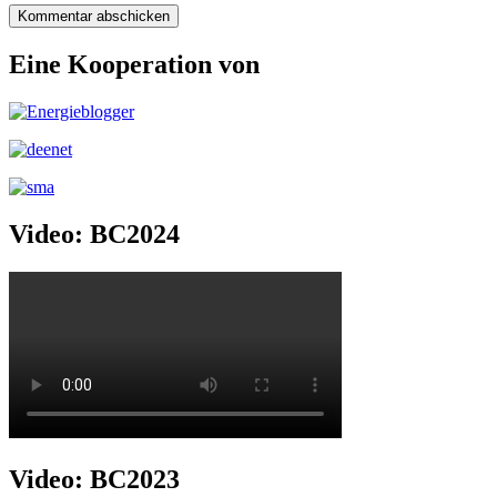
Eine Kooperation von
Video: BC2024
Video: BC2023