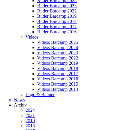
Bilder Barcamp 2024
Bilder Barcamp 2023
Bilder Barcamp 2022
Bilder Barcamp 2019
Bilder Barcamp 2018
Bilder Barcamp 2017
Bilder Barcamp 2016
Videos
Videos Barcamp 2025
Videos Barcamp 2024
Videos Barcamp 2023
Videos Barcamp 2022
Videos Barcamp 2019
Videos Barcamp 2018
Videos Barcamp 2017
Videos Barcamp 2016
Videos Barcamp 2015
Videos Barcamp 2014
Logo & Banner
News
Archiv
2024
2021
2019
2018