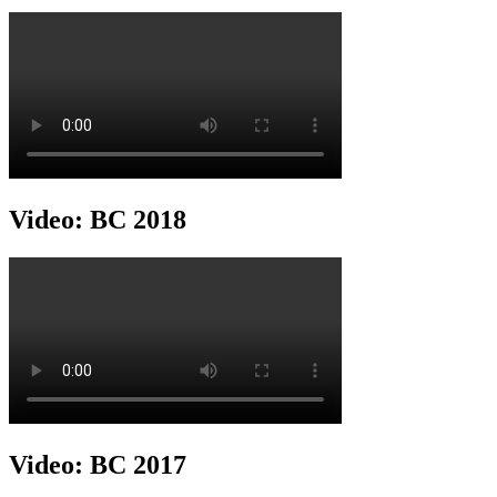
Video: BC 2018
Video: BC 2017