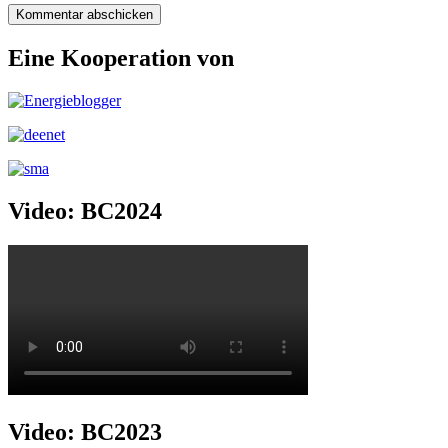
Eine Kooperation von
Video: BC2024
Video: BC2023