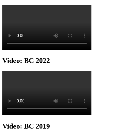
Video: BC 2022
Video: BC 2019