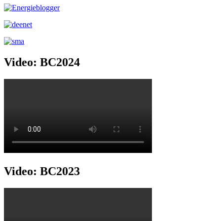
Video: BC2024
Video: BC2023