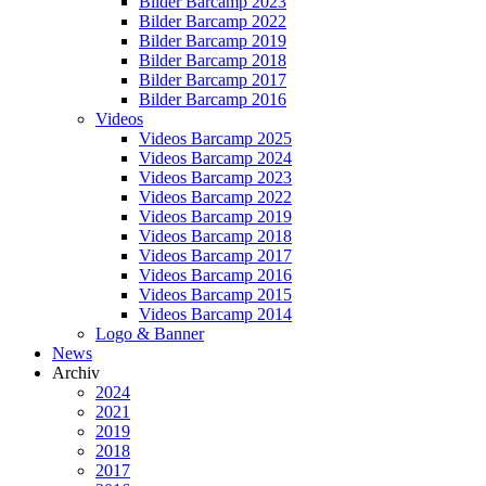
Bilder Barcamp 2023
Bilder Barcamp 2022
Bilder Barcamp 2019
Bilder Barcamp 2018
Bilder Barcamp 2017
Bilder Barcamp 2016
Videos
Videos Barcamp 2025
Videos Barcamp 2024
Videos Barcamp 2023
Videos Barcamp 2022
Videos Barcamp 2019
Videos Barcamp 2018
Videos Barcamp 2017
Videos Barcamp 2016
Videos Barcamp 2015
Videos Barcamp 2014
Logo & Banner
News
Archiv
2024
2021
2019
2018
2017