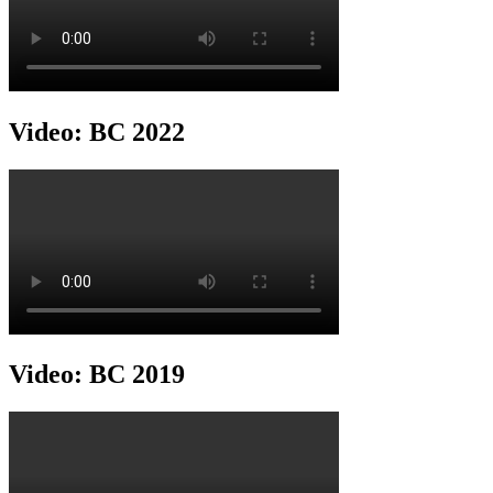
Video: BC 2022
Video: BC 2019