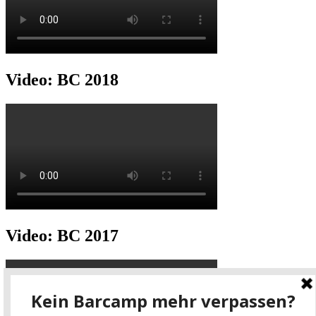
Video: BC 2018
Video: BC 2017