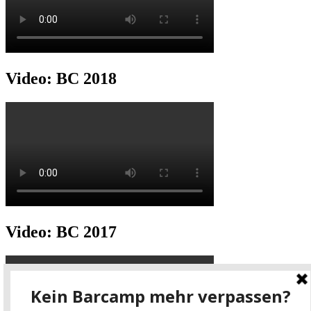
Video: BC 2018
Video: BC 2017