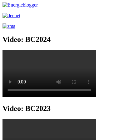
Video: BC2024
Video: BC2023