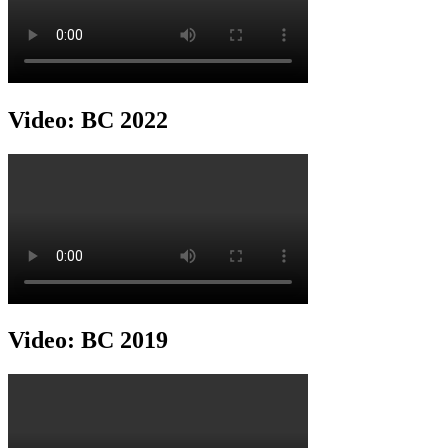
Video: BC 2022
Video: BC 2019