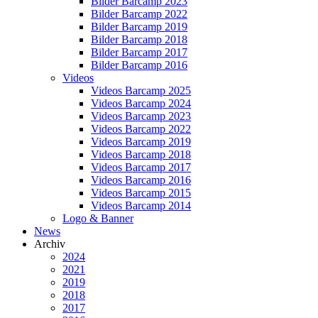
Bilder Barcamp 2023
Bilder Barcamp 2022
Bilder Barcamp 2019
Bilder Barcamp 2018
Bilder Barcamp 2017
Bilder Barcamp 2016
Videos
Videos Barcamp 2025
Videos Barcamp 2024
Videos Barcamp 2023
Videos Barcamp 2022
Videos Barcamp 2019
Videos Barcamp 2018
Videos Barcamp 2017
Videos Barcamp 2016
Videos Barcamp 2015
Videos Barcamp 2014
Logo & Banner
News
Archiv
2024
2021
2019
2018
2017