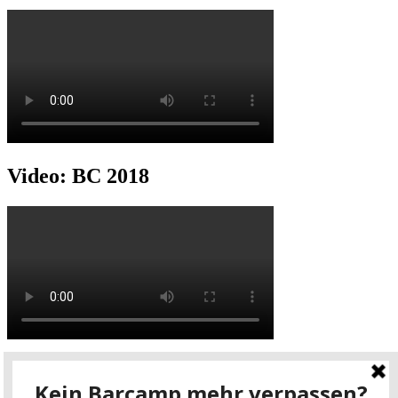
Video: BC 2018
Video: BC 2017