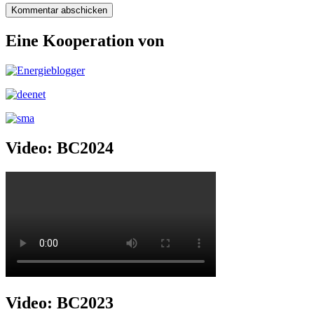
Eine Kooperation von
Video: BC2024
Video: BC2023