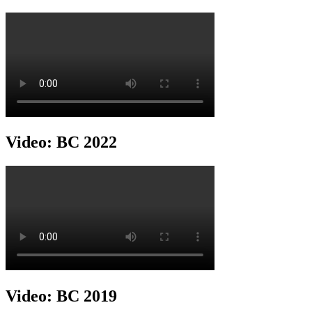
Video: BC 2022
Video: BC 2019