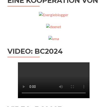
EINE KOOPERATION VON
VIDEO: BC2024