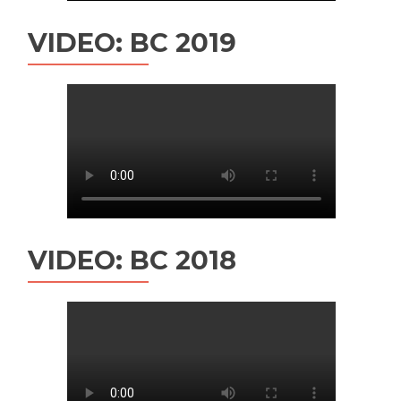
VIDEO: BC 2019
VIDEO: BC 2018