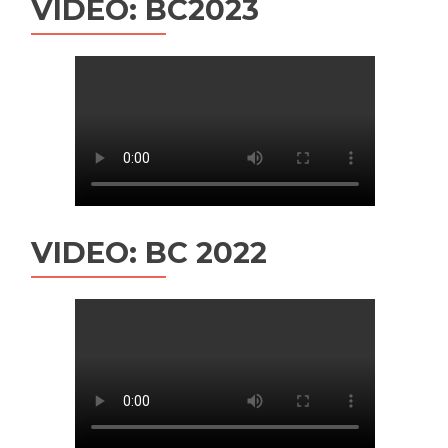
VIDEO: BC2023
VIDEO: BC 2022