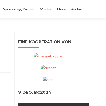
Sponsoring/Partner
Medien
News
Archiv
EINE KOOPERATION VON
VIDEO: BC2024