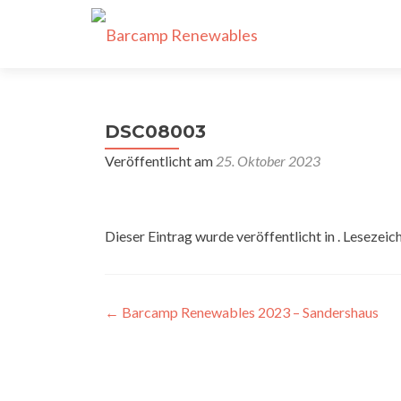
DSC08003
Veröffentlicht am
25. Oktober 2023
Dieser Eintrag wurde veröffentlicht in . Lesezeic
Beitragsnavigation
←
Barcamp Renewables 2023 – Sandershaus