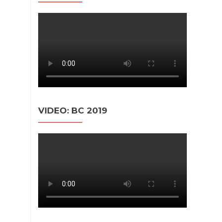
VIDEO: BC 2019