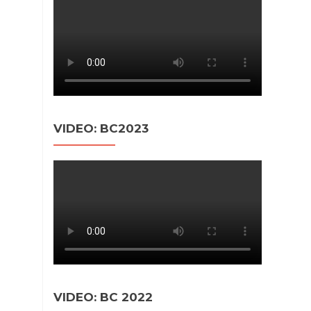
VIDEO: BC2023
VIDEO: BC 2022