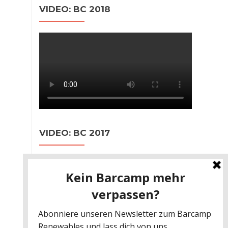
VIDEO: BC 2018
VIDEO: BC 2017