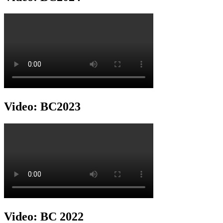
Video: BC2023
Video: BC 2022