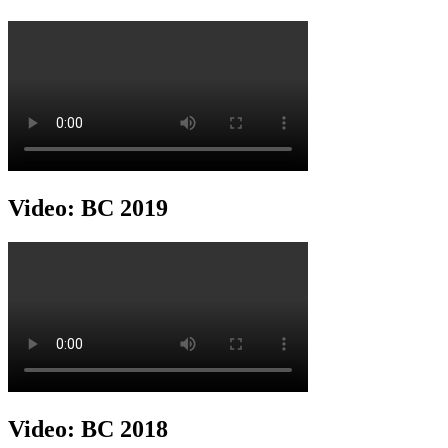
Video: BC 2019
Video: BC 2018