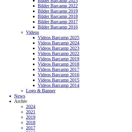
Bilder Barcamp 2023
Bilder Barcamp 2022
Bilder Barcamp 2019
Bilder Barcamp 2018
Bilder Barcamp 2017
Bilder Barcamp 2016
Videos
Videos Barcamp 2025
Videos Barcamp 2024
Videos Barcamp 2023
Videos Barcamp 2022
Videos Barcamp 2019
Videos Barcamp 2018
Videos Barcamp 2017
Videos Barcamp 2016
Videos Barcamp 2015
Videos Barcamp 2014
Logo & Banner
News
Archiv
2024
2021
2019
2018
2017