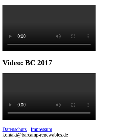
Video: BC 2017
Datenschutz
-
Impressum
kontakt@barcamp-renewables.de