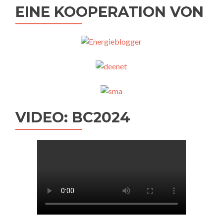
EINE KOOPERATION VON
VIDEO: BC2024