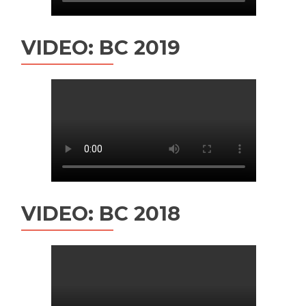
VIDEO: BC 2019
VIDEO: BC 2018