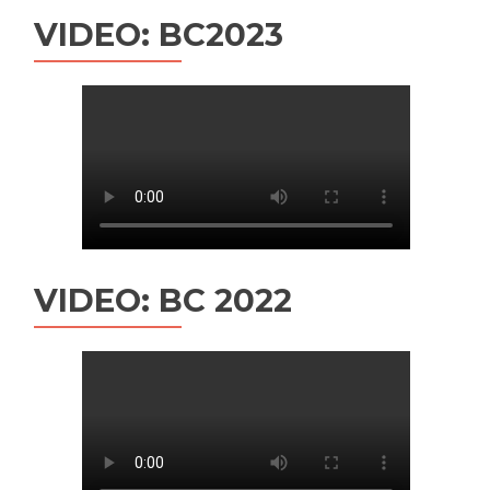
VIDEO: BC2023
VIDEO: BC 2022