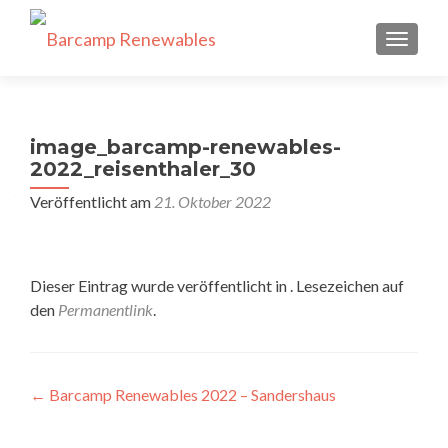
SCHALT
image_barcamp-renewables-
2022_reisenthaler_30
Veröffentlicht am
21. Oktober 2022
Dieser Eintrag wurde veröffentlicht in . Lesezeichen auf
den
Permanentlink
.
Beitragsnavigation
←
Barcamp Renewables 2022 – Sandershaus