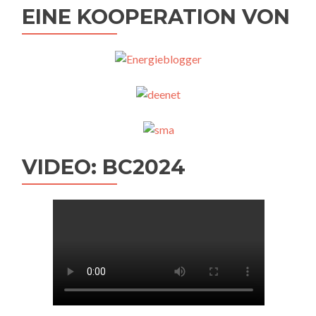
EINE KOOPERATION VON
VIDEO: BC2024