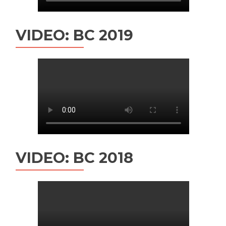
VIDEO: BC 2019
VIDEO: BC 2018