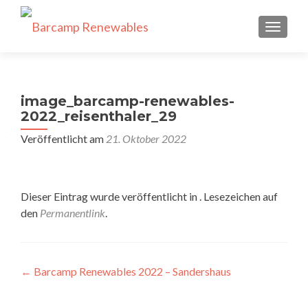
SCHALT
image_barcamp-renewables-
2022_reisenthaler_29
Veröffentlicht am
21. Oktober 2022
Dieser Eintrag wurde veröffentlicht in . Lesezeichen auf
den
Permanentlink
.
Beitragsnavigation
←
Barcamp Renewables 2022 – Sandershaus