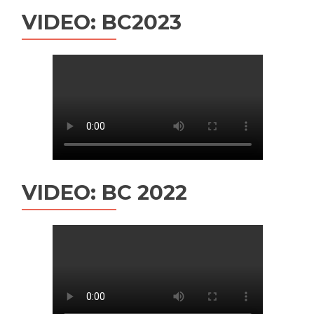
VIDEO: BC2023
VIDEO: BC 2022