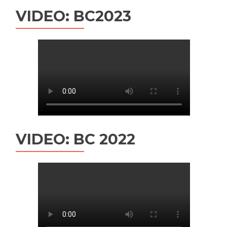
VIDEO: BC2023
VIDEO: BC 2022