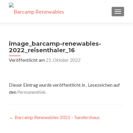
SCHALT
image_barcamp-renewables-
2022_reisenthaler_16
Veröffentlicht am
21. Oktober 2022
Dieser Eintrag wurde veröffentlicht in . Lesezeichen auf
den
Permanentlink
.
Beitragsnavigation
←
Barcamp Renewables 2022 – Sandershaus