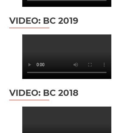
VIDEO: BC 2019
VIDEO: BC 2018