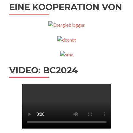
EINE KOOPERATION VON
VIDEO: BC2024