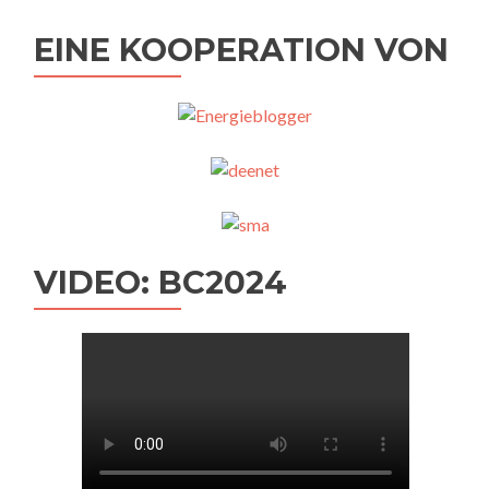
EINE KOOPERATION VON
VIDEO: BC2024