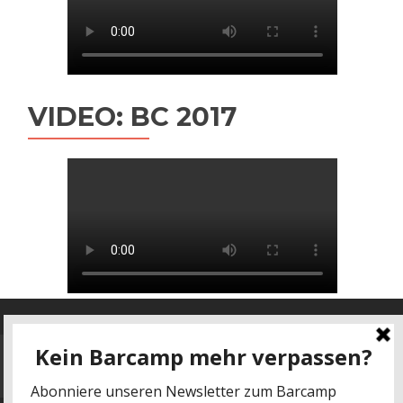
VIDEO: BC 2017
Datenschutz
-
Impressum