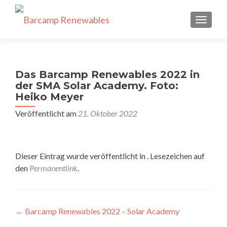
SCHALT
Das Barcamp Renewables 2022 in
der SMA Solar Academy. Foto:
Heiko Meyer
Veröffentlicht am
21. Oktober 2022
Dieser Eintrag wurde veröffentlicht in . Lesezeichen auf
den
Permanentlink
.
Beitragsnavigation
←
Barcamp Renewables 2022 – Solar Academy