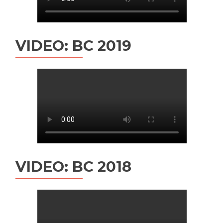
VIDEO: BC 2019
VIDEO: BC 2018