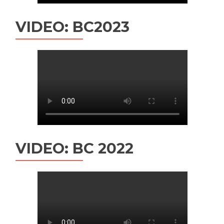
VIDEO: BC2023
VIDEO: BC 2022