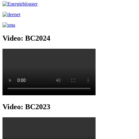
Video: BC2024
Video: BC2023