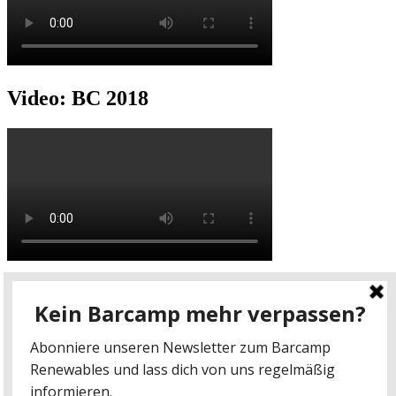
Video: BC 2018
Video: BC 2017