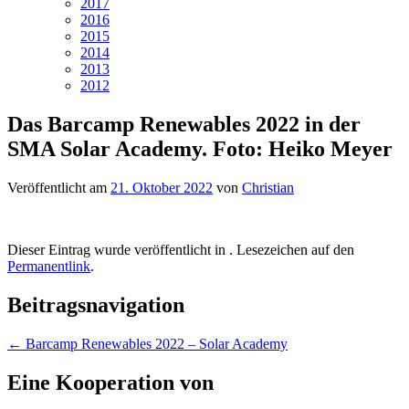
2017
2016
2015
2014
2013
2012
Das Barcamp Renewables 2022 in der
SMA Solar Academy. Foto: Heiko Meyer
Veröffentlicht am
21. Oktober 2022
von
Christian
Dieser Eintrag wurde veröffentlicht in . Lesezeichen auf den
Permanentlink
.
Beitragsnavigation
←
Barcamp Renewables 2022 – Solar Academy
Eine Kooperation von