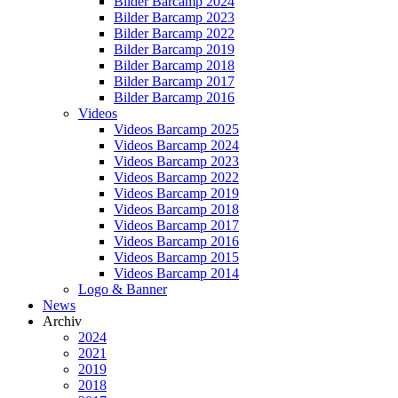
Bilder Barcamp 2024
Bilder Barcamp 2023
Bilder Barcamp 2022
Bilder Barcamp 2019
Bilder Barcamp 2018
Bilder Barcamp 2017
Bilder Barcamp 2016
Videos
Videos Barcamp 2025
Videos Barcamp 2024
Videos Barcamp 2023
Videos Barcamp 2022
Videos Barcamp 2019
Videos Barcamp 2018
Videos Barcamp 2017
Videos Barcamp 2016
Videos Barcamp 2015
Videos Barcamp 2014
Logo & Banner
News
Archiv
2024
2021
2019
2018