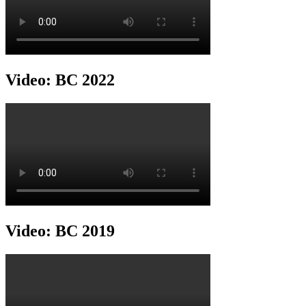
Video: BC 2022
Video: BC 2019