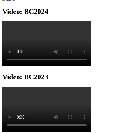
Video: BC2024
Video: BC2023