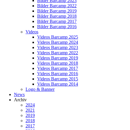
Bilder Barcamp 2023
Bilder Barcamp 2022
Bilder Barcamp 2019
Bilder Barcamp 2018
Bilder Barcamp 2017
Bilder Barcamp 2016
Videos
Videos Barcamp 2025
Videos Barcamp 2024
Videos Barcamp 2023
Videos Barcamp 2022
Videos Barcamp 2019
Videos Barcamp 2018
Videos Barcamp 2017
Videos Barcamp 2016
Videos Barcamp 2015
Videos Barcamp 2014
Logo & Banner
News
Archiv
2024
2021
2019
2018
2017