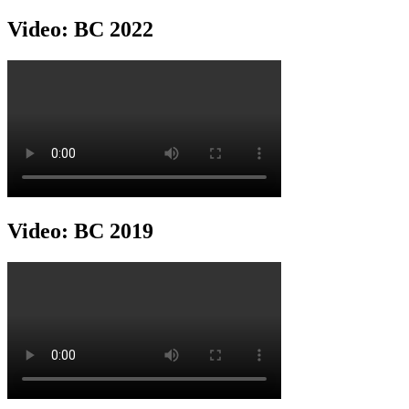
Video: BC 2022
Video: BC 2019