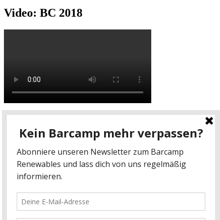
Video: BC 2018
Video: BC 2017