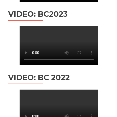
VIDEO: BC2023
VIDEO: BC 2022