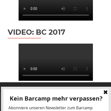
VIDEO: BC 2017
Datenschutz
-
Impressum