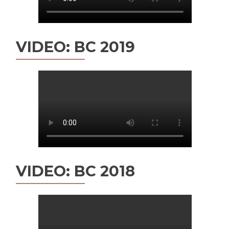
VIDEO: BC 2019
VIDEO: BC 2018