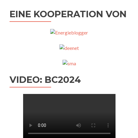
EINE KOOPERATION VON
VIDEO: BC2024