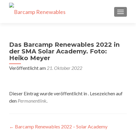
SCHALT
Das Barcamp Renewables 2022 in
der SMA Solar Academy. Foto:
Heiko Meyer
Veröffentlicht am
21. Oktober 2022
Dieser Eintrag wurde veröffentlicht in . Lesezeichen auf
den
Permanentlink
.
Beitragsnavigation
←
Barcamp Renewables 2022 – Solar Academy