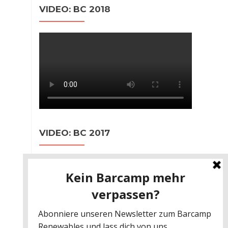
VIDEO: BC 2018
VIDEO: BC 2017