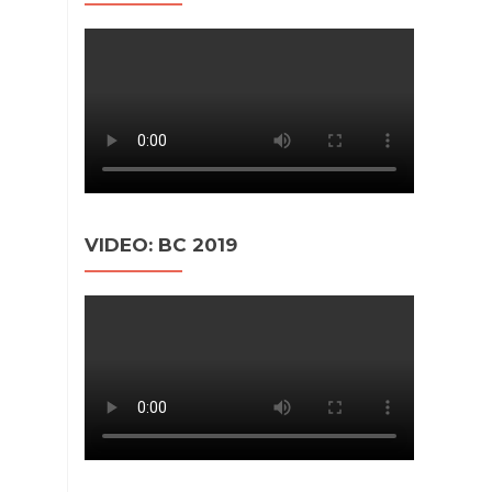
VIDEO: BC 2019