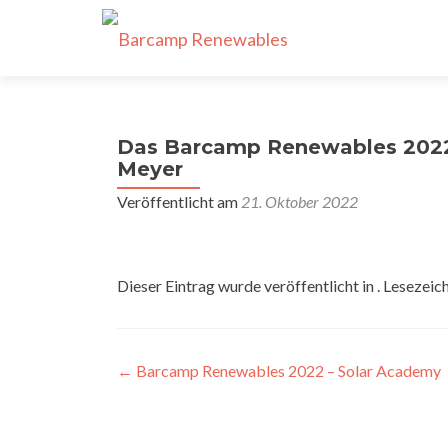
Das Barcamp Renewables 2022 
Meyer
Veröffentlicht am
21. Oktober 2022
Dieser Eintrag wurde veröffentlicht in . Lesezeic
Beitragsnavigation
←
Barcamp Renewables 2022 – Solar Academy