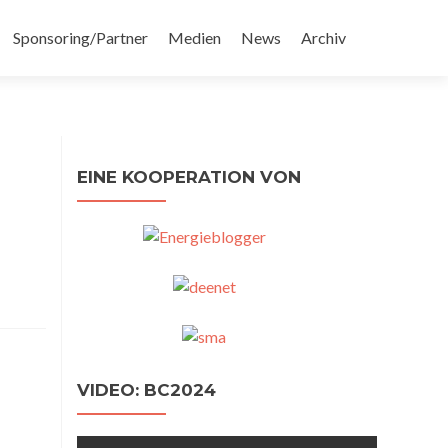
Sponsoring/Partner
Medien
News
Archiv
EINE KOOPERATION VON
VIDEO: BC2024