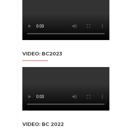
VIDEO: BC2023
VIDEO: BC 2022