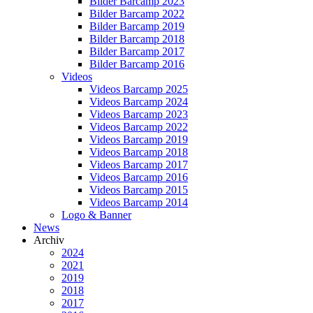
Bilder Barcamp 2023
Bilder Barcamp 2022
Bilder Barcamp 2019
Bilder Barcamp 2018
Bilder Barcamp 2017
Bilder Barcamp 2016
Videos
Videos Barcamp 2025
Videos Barcamp 2024
Videos Barcamp 2023
Videos Barcamp 2022
Videos Barcamp 2019
Videos Barcamp 2018
Videos Barcamp 2017
Videos Barcamp 2016
Videos Barcamp 2015
Videos Barcamp 2014
Logo & Banner
News
Archiv
2024
2021
2019
2018
2017