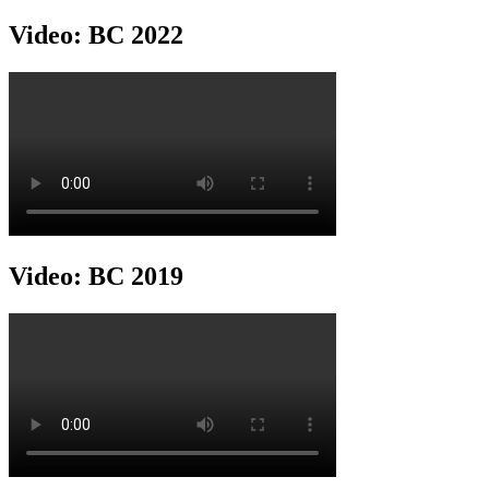
Video: BC 2022
Video: BC 2019