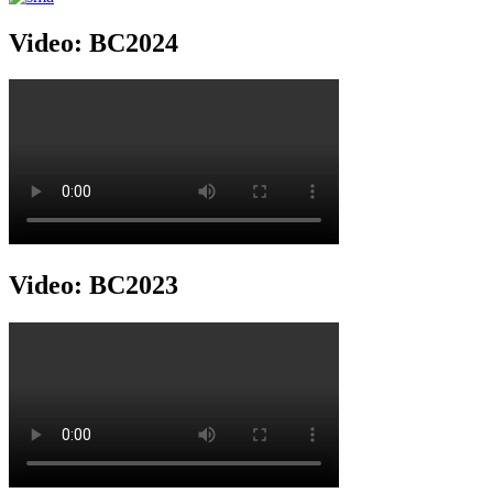
Video: BC2024
Video: BC2023