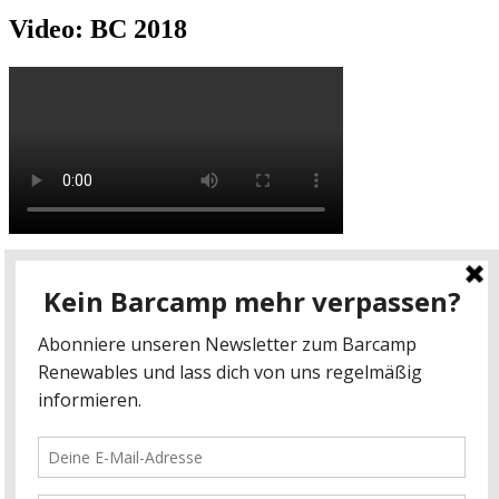
Video: BC 2018
Video: BC 2017