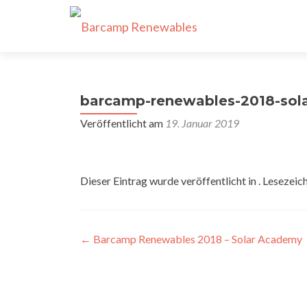
barcamp-renewables-2018-sol
Veröffentlicht am
19. Januar 2019
Dieser Eintrag wurde veröffentlicht in . Lesezeic
Beitragsnavigation
←
Barcamp Renewables 2018 – Solar Academy