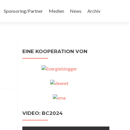
Sponsoring/Partner
Medien
News
Archiv
EINE KOOPERATION VON
VIDEO: BC2024