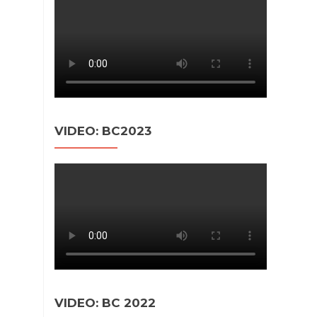
VIDEO: BC2023
VIDEO: BC 2022