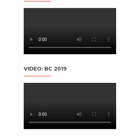
VIDEO: BC 2019