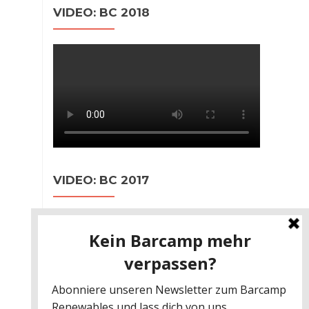
VIDEO: BC 2018
VIDEO: BC 2017