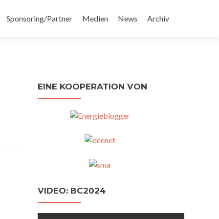
Sponsoring/Partner
Medien
News
Archiv
EINE KOOPERATION VON
VIDEO: BC2024