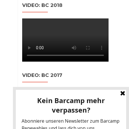
VIDEO: BC 2018
VIDEO: BC 2017