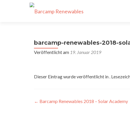
barcamp-renewables-2018-sol
Veröffentlicht am
19. Januar 2019
Dieser Eintrag wurde veröffentlicht in . Lesezeic
Beitragsnavigation
←
Barcamp Renewables 2018 – Solar Academy