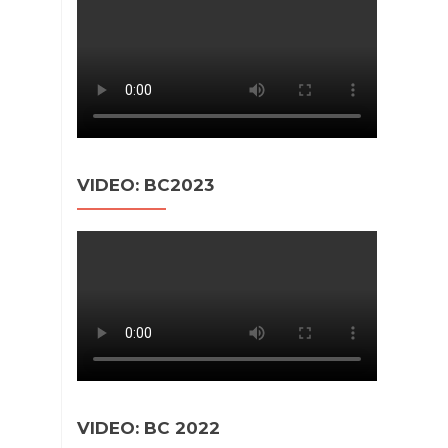
VIDEO: BC2023
VIDEO: BC 2022