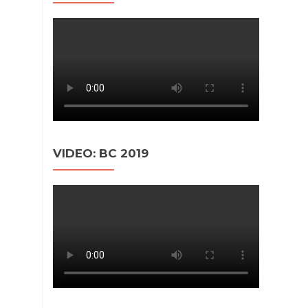
VIDEO: BC 2019