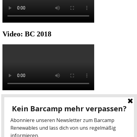
Video: BC 2018
Video: BC 2017