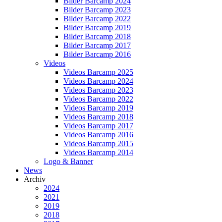
Bilder Barcamp 2024
Bilder Barcamp 2023
Bilder Barcamp 2022
Bilder Barcamp 2019
Bilder Barcamp 2018
Bilder Barcamp 2017
Bilder Barcamp 2016
Videos
Videos Barcamp 2025
Videos Barcamp 2024
Videos Barcamp 2023
Videos Barcamp 2022
Videos Barcamp 2019
Videos Barcamp 2018
Videos Barcamp 2017
Videos Barcamp 2016
Videos Barcamp 2015
Videos Barcamp 2014
Logo & Banner
News
Archiv
2024
2021
2019
2018