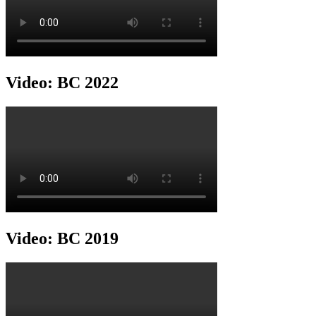
Video: BC 2022
Video: BC 2019