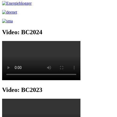
Video: BC2024
Video: BC2023