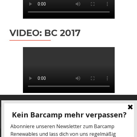
VIDEO: BC 2017
Datenschutz
-
Impressum