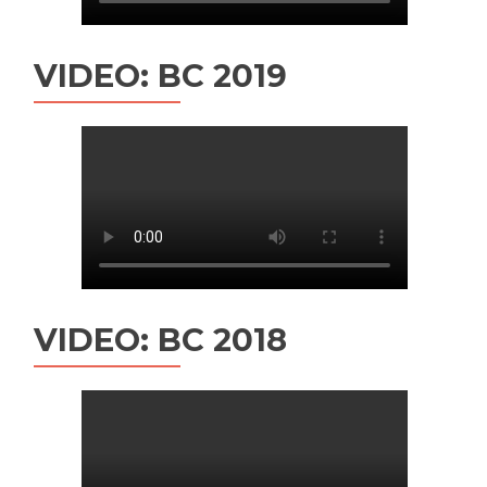
VIDEO: BC 2019
VIDEO: BC 2018