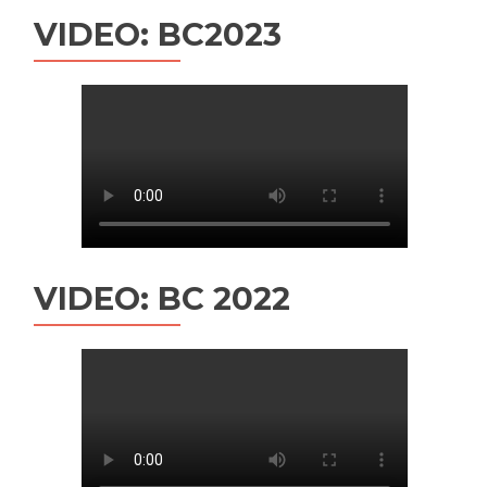
VIDEO: BC2023
VIDEO: BC 2022