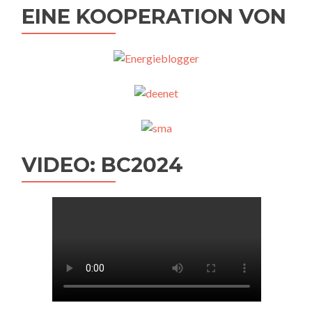
EINE KOOPERATION VON
VIDEO: BC2024