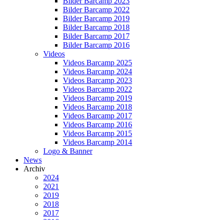
Bilder Barcamp 2023
Bilder Barcamp 2022
Bilder Barcamp 2019
Bilder Barcamp 2018
Bilder Barcamp 2017
Bilder Barcamp 2016
Videos
Videos Barcamp 2025
Videos Barcamp 2024
Videos Barcamp 2023
Videos Barcamp 2022
Videos Barcamp 2019
Videos Barcamp 2018
Videos Barcamp 2017
Videos Barcamp 2016
Videos Barcamp 2015
Videos Barcamp 2014
Logo & Banner
News
Archiv
2024
2021
2019
2018
2017