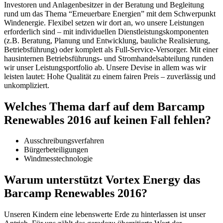
Investoren und Anlagenbesitzer in der Beratung und Begleitung
rund um das Thema “Erneuerbare Energien” mit dem Schwerpunkt
Windenergie. Flexibel setzen wir dort an, wo unsere Leistungen
erforderlich sind – mit individuellen Dienstleistungskomponenten
(z.B. Beratung, Planung und Entwicklung, bauliche Realisierung,
Betriebsführung) oder komplett als Full-Service-Versorger. Mit einer
hausinternen Betriebsführungs- und Stromhandelsabteilung runden
wir unser Leistungsportfolio ab. Unsere Devise in allem was wir
leisten lautet: Hohe Qualität zu einem fairen Preis – zuverlässig und
unkompliziert.
Welches Thema darf auf dem Barcamp
Renewables 2016 auf keinen Fall fehlen?
Ausschreibungsverfahren
Bürgerbeteiligungen
Windmesstechnologie
Warum unterstützt Vortex Energy das
Barcamp Renewables 2016?
Unseren Kindern eine lebenswerte Erde zu hinterlassen ist unser