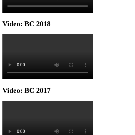
Video: BC 2018
Video: BC 2017