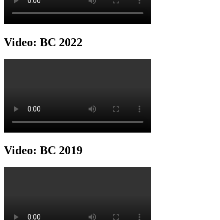
Video: BC 2022
Video: BC 2019