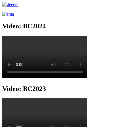
Video: BC2024
Video: BC2023