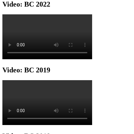
Video: BC 2022
Video: BC 2019