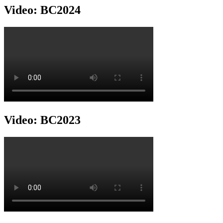
Video: BC2024
Video: BC2023