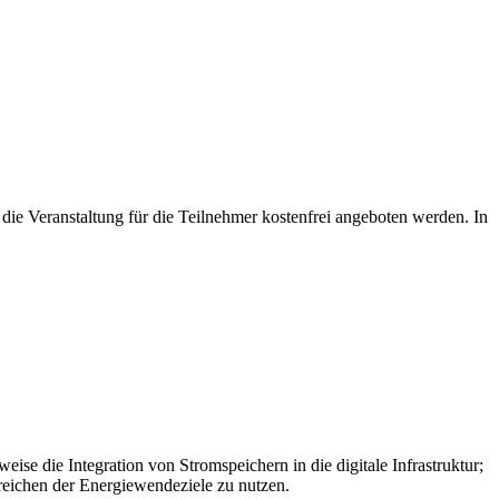
ie Veranstaltung für die Teilnehmer kostenfrei angeboten werden. In
ise die Integration von Stromspeichern in die digitale Infrastruktur;
reichen der Energiewendeziele zu nutzen.