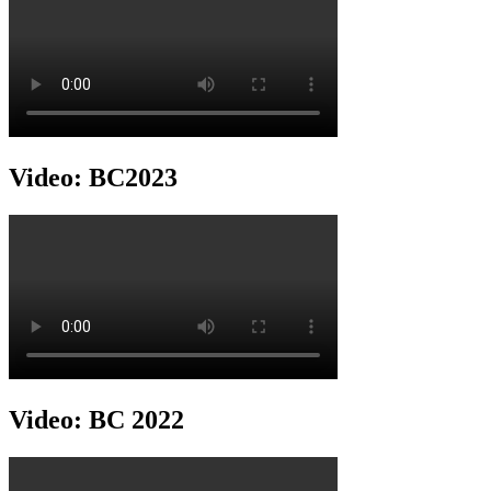
Video: BC2023
Video: BC 2022