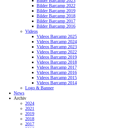
Bilder Barcamp 2023
Bilder Barcamp 2022
Bilder Barcamp 2019
Bilder Barcamp 2018
Bilder Barcamp 2017
Bilder Barcamp 2016
Videos
Videos Barcamp 2025
Videos Barcamp 2024
Videos Barcamp 2023
Videos Barcamp 2022
Videos Barcamp 2019
Videos Barcamp 2018
Videos Barcamp 2017
Videos Barcamp 2016
Videos Barcamp 2015
Videos Barcamp 2014
Logo & Banner
News
Archiv
2024
2021
2019
2018
2017