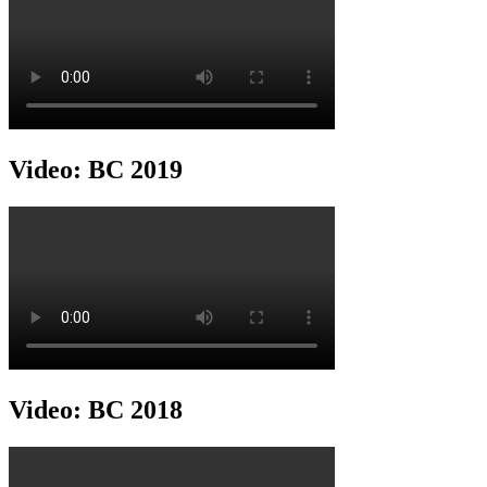
Video: BC 2019
Video: BC 2018