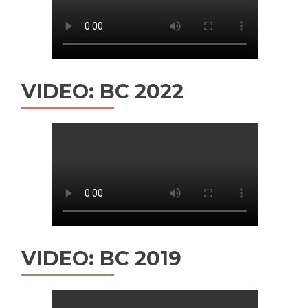
VIDEO: BC 2022
VIDEO: BC 2019