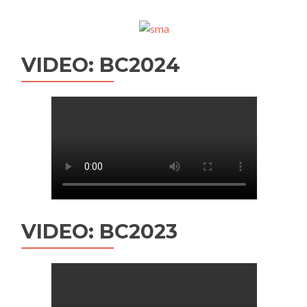
VIDEO: BC2024
VIDEO: BC2023