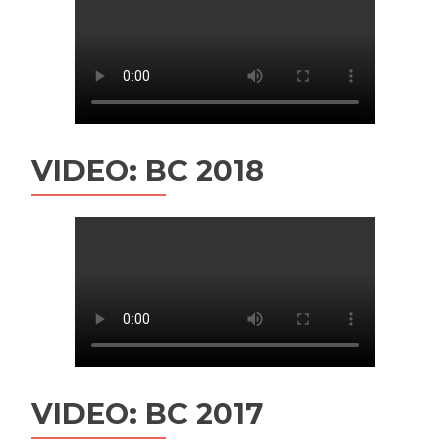
VIDEO: BC 2018
VIDEO: BC 2017