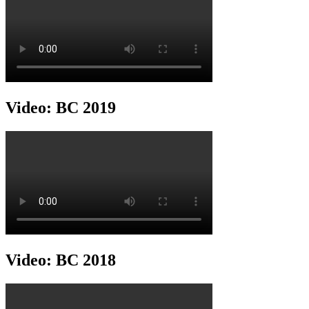
Video: BC 2019
Video: BC 2018