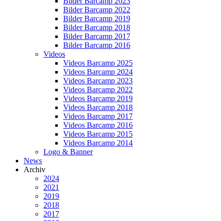
Bilder Barcamp 2023
Bilder Barcamp 2022
Bilder Barcamp 2019
Bilder Barcamp 2018
Bilder Barcamp 2017
Bilder Barcamp 2016
Videos
Videos Barcamp 2025
Videos Barcamp 2024
Videos Barcamp 2023
Videos Barcamp 2022
Videos Barcamp 2019
Videos Barcamp 2018
Videos Barcamp 2017
Videos Barcamp 2016
Videos Barcamp 2015
Videos Barcamp 2014
Logo & Banner
News
Archiv
2024
2021
2019
2018
2017