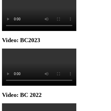
Video: BC2023
Video: BC 2022