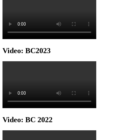
Video: BC2023
Video: BC 2022