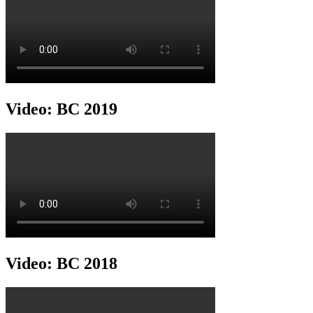
Video: BC 2019
Video: BC 2018