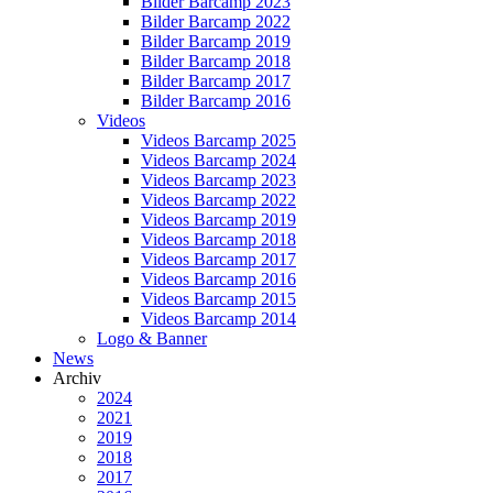
Bilder Barcamp 2023
Bilder Barcamp 2022
Bilder Barcamp 2019
Bilder Barcamp 2018
Bilder Barcamp 2017
Bilder Barcamp 2016
Videos
Videos Barcamp 2025
Videos Barcamp 2024
Videos Barcamp 2023
Videos Barcamp 2022
Videos Barcamp 2019
Videos Barcamp 2018
Videos Barcamp 2017
Videos Barcamp 2016
Videos Barcamp 2015
Videos Barcamp 2014
Logo & Banner
News
Archiv
2024
2021
2019
2018
2017