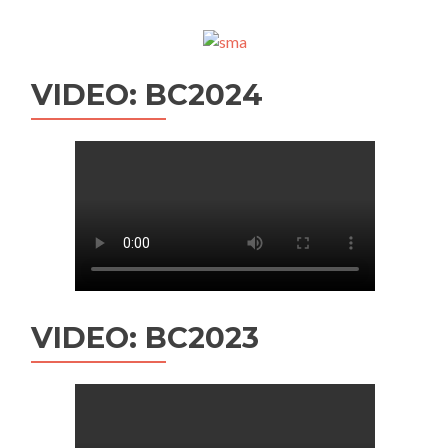
VIDEO: BC2024
VIDEO: BC2023