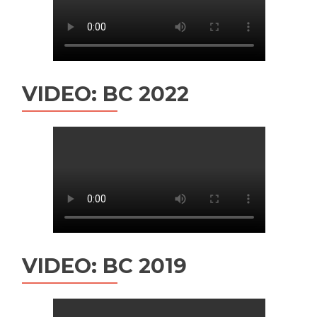
VIDEO: BC 2022
VIDEO: BC 2019