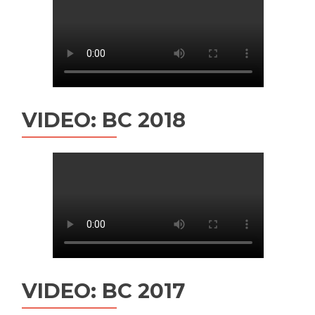
VIDEO: BC 2018
VIDEO: BC 2017