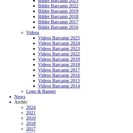
Bilder Barcamp 2023
Bilder Barcamp 2022
Bilder Barcamp 2019
Bilder Barcamp 2018
Bilder Barcamp 2017
Bilder Barcamp 2016
Videos
Videos Barcamp 2025
Videos Barcamp 2024
Videos Barcamp 2023
Videos Barcamp 2022
Videos Barcamp 2019
Videos Barcamp 2018
Videos Barcamp 2017
Videos Barcamp 2016
Videos Barcamp 2015
Videos Barcamp 2014
Logo & Banner
News
Archiv
2024
2021
2019
2018
2017