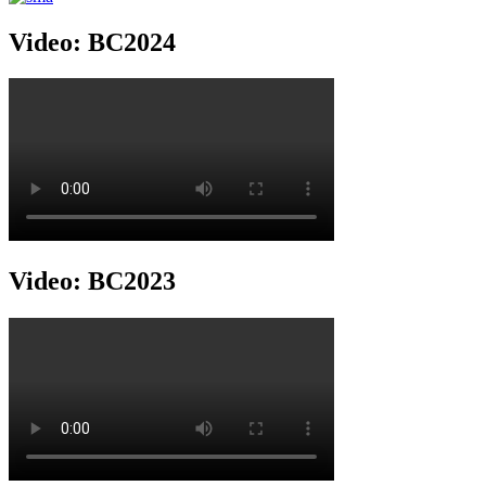
Video: BC2024
Video: BC2023