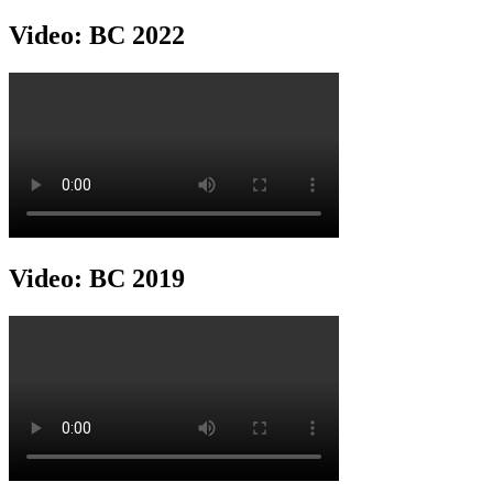
Video: BC 2022
Video: BC 2019