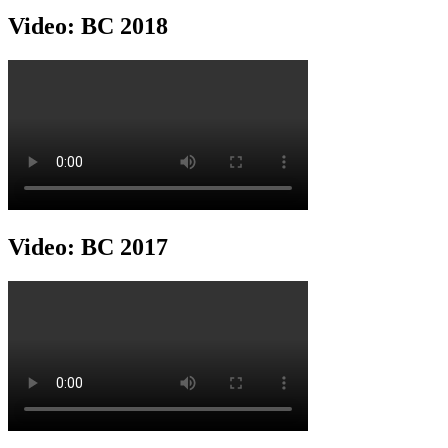
Video: BC 2018
Video: BC 2017